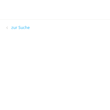
zur Suche