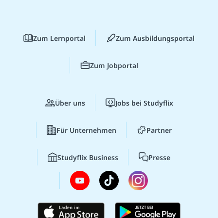
Zum Lernportal
Zum Ausbildungsportal
Zum Jobportal
Über uns
Jobs bei Studyflix
Für Unternehmen
Partner
Studyflix Business
Presse