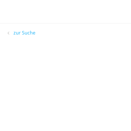
zur Suche