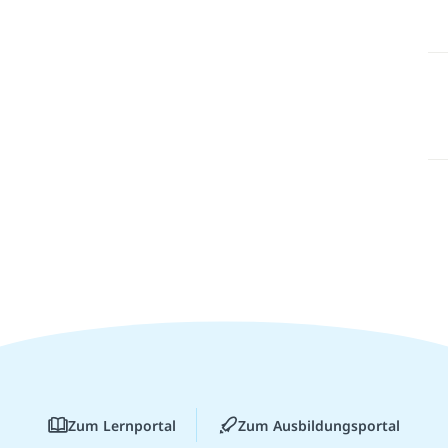
Zum Lernportal
Zum Ausbildungsportal