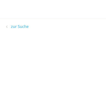
zur Suche