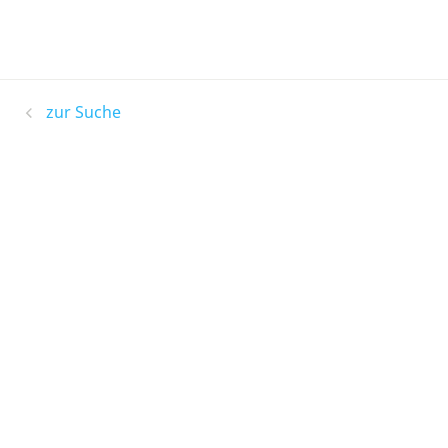
zur Suche