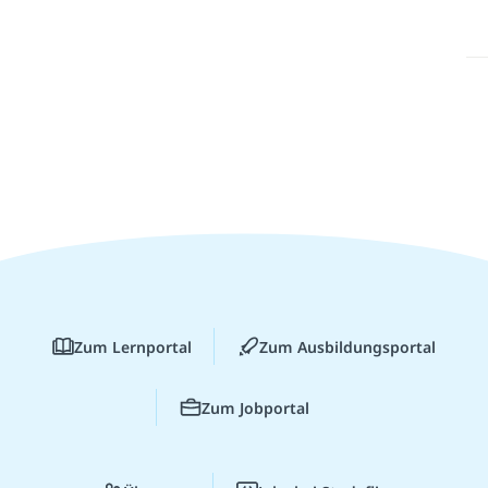
Zum Lernportal
Zum Ausbildungsportal
Zum Jobportal