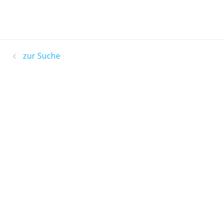
zur Suche