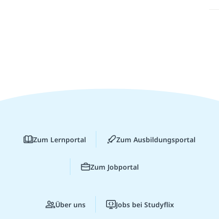
Zum Lernportal
Zum Ausbildungsportal
Zum Jobportal
Über uns
Jobs bei Studyflix