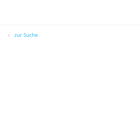
zur Suche