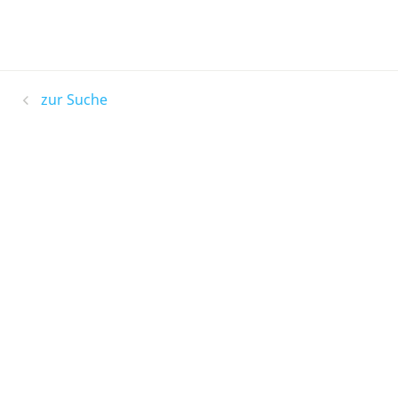
zur Suche