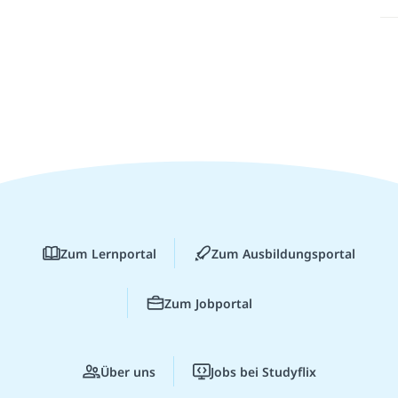
Zum Lernportal
Zum Ausbildungsportal
Zum Jobportal
Über uns
Jobs bei Studyflix