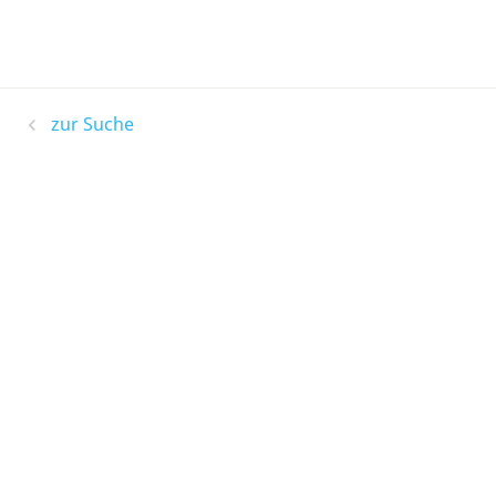
zur Suche