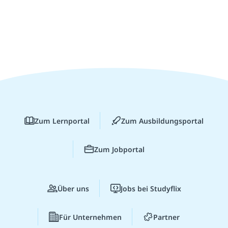
Zum Lernportal
Zum Ausbildungsportal
Zum Jobportal
Über uns
Jobs bei Studyflix
Für Unternehmen
Partner