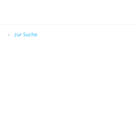
zur Suche