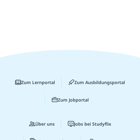
Zum Lernportal
Zum Ausbildungsportal
Zum Jobportal
Über uns
Jobs bei Studyflix