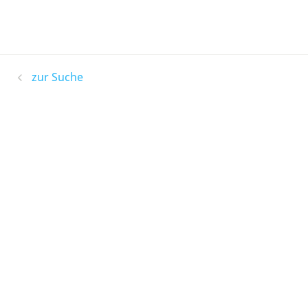
zur Suche