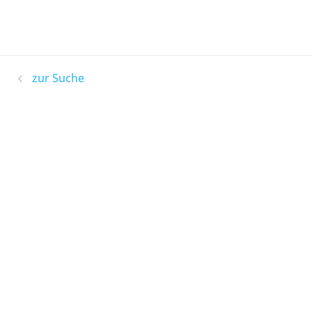
zur Suche