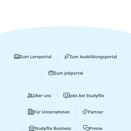
Zum Lernportal
Zum Ausbildungsportal
Zum Jobportal
Über uns
Jobs bei Studyflix
Für Unternehmen
Partner
Studyflix Business
Presse