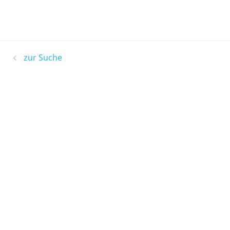
zur Suche