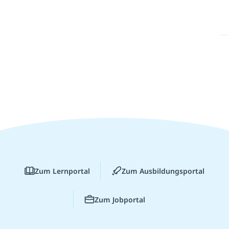
Zum Lernportal
Zum Ausbildungsportal
Zum Jobportal