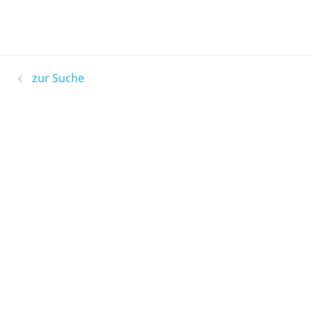
zur Suche