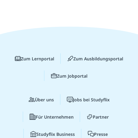
Zum Lernportal
Zum Ausbildungsportal
Zum Jobportal
Über uns
Jobs bei Studyflix
Für Unternehmen
Partner
Studyflix Business
Presse