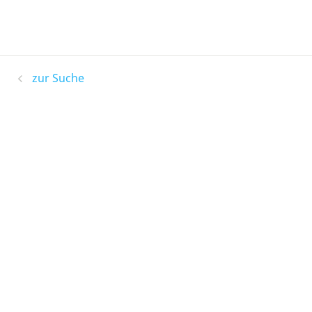
zur Suche