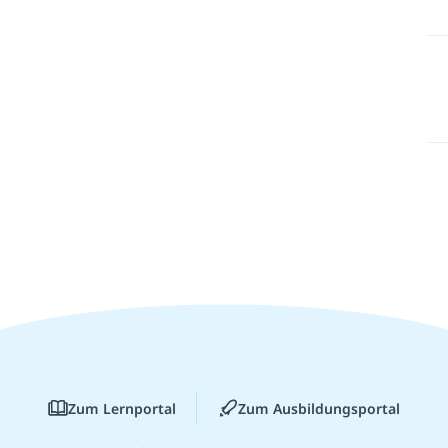
Zum Lernportal
Zum Ausbildungsportal