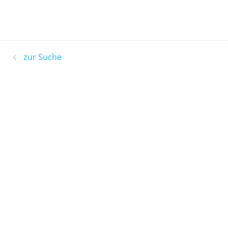
zur Suche