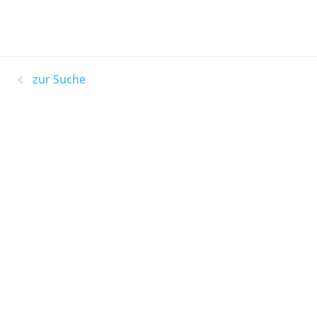
zur Suche