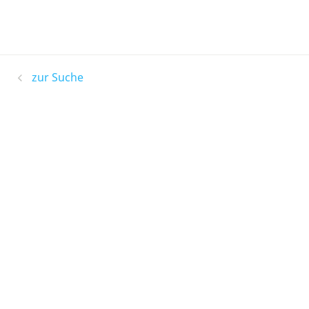
zur Suche