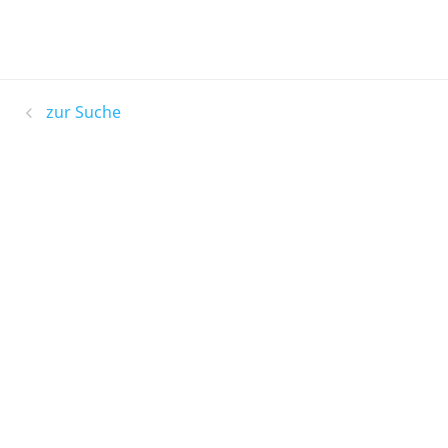
zur Suche