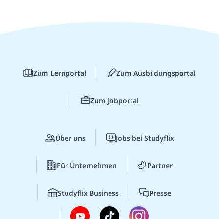
Zum Lernportal
Zum Ausbildungsportal
Zum Jobportal
Über uns
Jobs bei Studyflix
Für Unternehmen
Partner
Studyflix Business
Presse