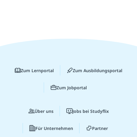
Zum Lernportal
Zum Ausbildungsportal
Zum Jobportal
Über uns
Jobs bei Studyflix
Für Unternehmen
Partner