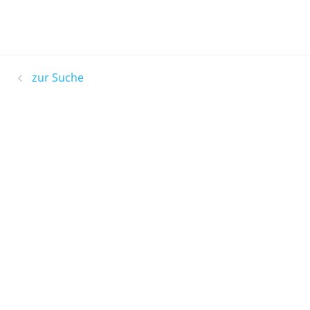
zur Suche