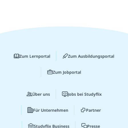
Zum Lernportal
Zum Ausbildungsportal
Zum Jobportal
Über uns
Jobs bei Studyflix
Für Unternehmen
Partner
Studyflix Business
Presse