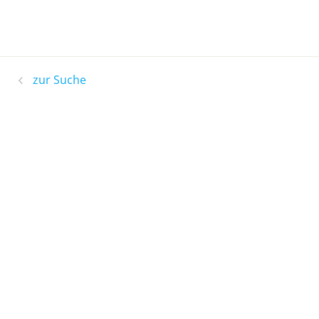
zur Suche