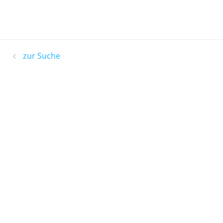
zur Suche