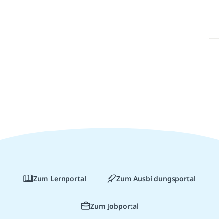
Zum Lernportal
Zum Ausbildungsportal
Zum Jobportal