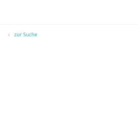
zur Suche