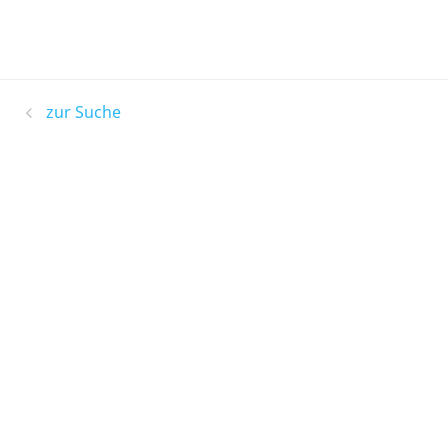
zur Suche