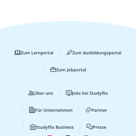
Zum Lernportal
Zum Ausbildungsportal
Zum Jobportal
Über uns
Jobs bei Studyflix
Für Unternehmen
Partner
Studyflix Business
Presse