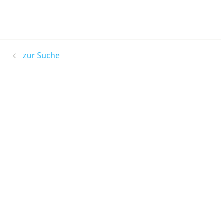
zur Suche