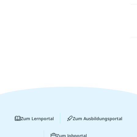
Zum Lernportal
Zum Ausbildungsportal
Zum Jobportal