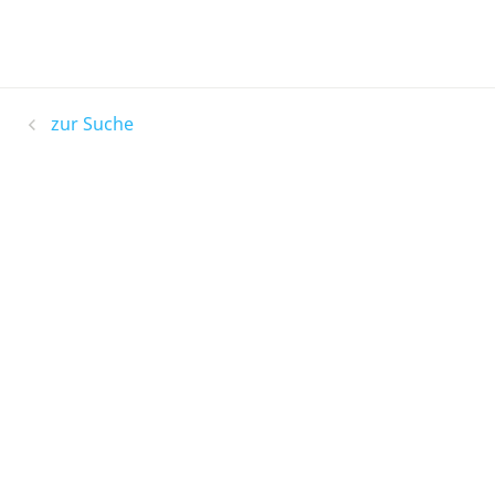
zur Suche