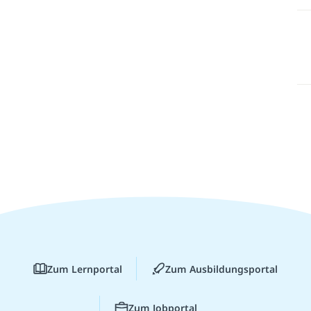
Zum Lernportal
Zum Ausbildungsportal
Zum Jobportal