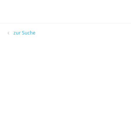
zur Suche