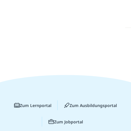
Zum Lernportal
Zum Ausbildungsportal
Zum Jobportal