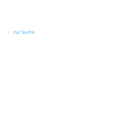
zur Suche