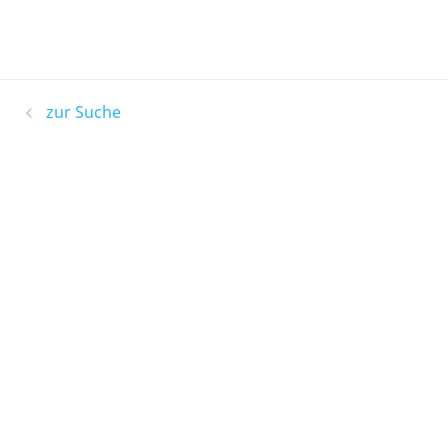
zur Suche