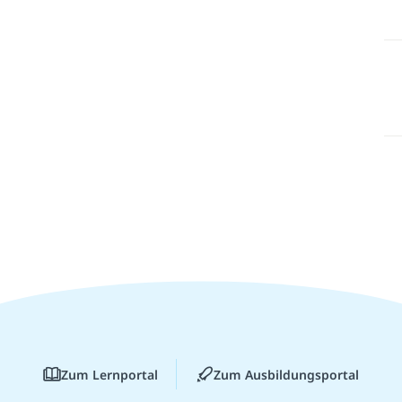
Zum Lernportal
Zum Ausbildungsportal