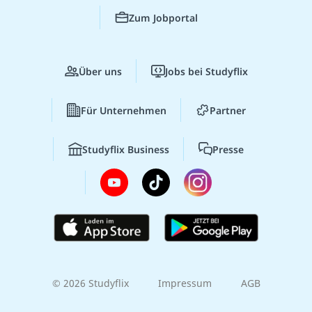
Zum Jobportal
Über uns
Jobs bei Studyflix
Für Unternehmen
Partner
Studyflix Business
Presse
© 2026 Studyflix
Impressum
AGB