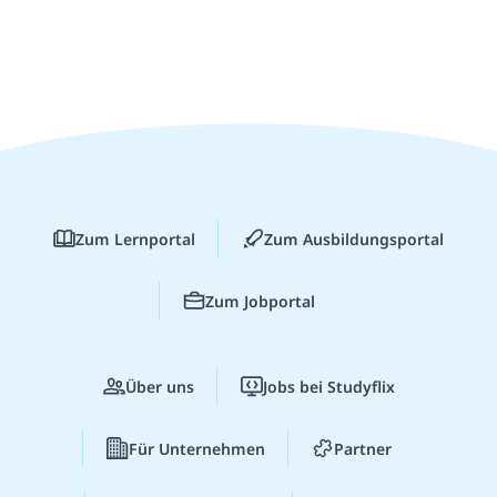
Zum Lernportal
Zum Ausbildungsportal
Zum Jobportal
Über uns
Jobs bei Studyflix
Für Unternehmen
Partner