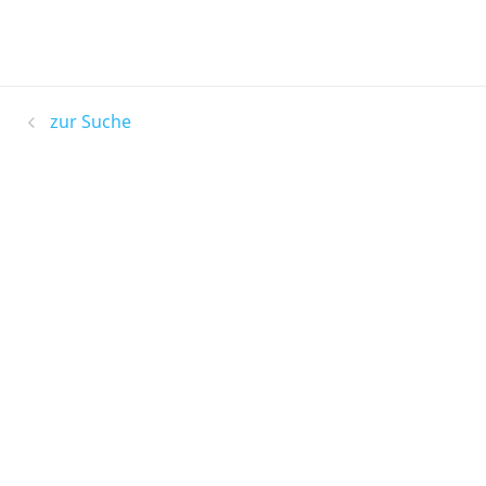
zur Suche