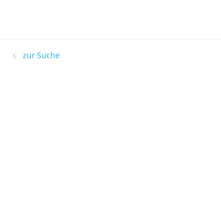
zur Suche