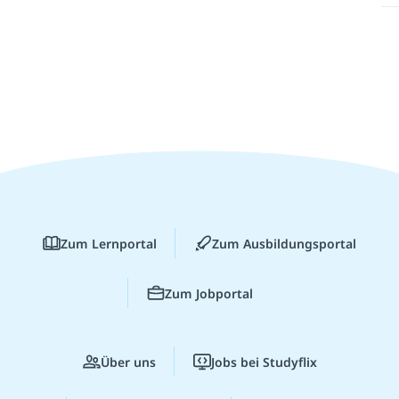
Zum Lernportal
Zum Ausbildungsportal
Zum Jobportal
Über uns
Jobs bei Studyflix