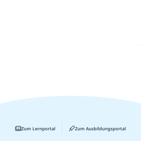
Zum Lernportal
Zum Ausbildungsportal