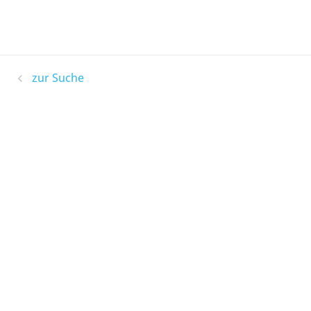
zur Suche