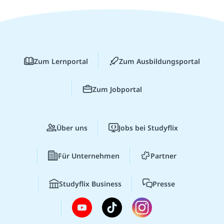
Zum Lernportal
Zum Ausbildungsportal
Zum Jobportal
Über uns
Jobs bei Studyflix
Für Unternehmen
Partner
Studyflix Business
Presse