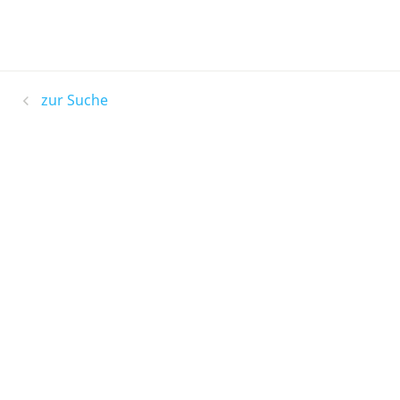
zur Suche