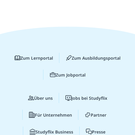
Zum Lernportal
Zum Ausbildungsportal
Zum Jobportal
Über uns
Jobs bei Studyflix
Für Unternehmen
Partner
Studyflix Business
Presse