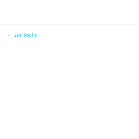
zur Suche