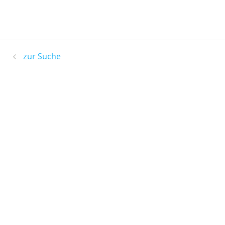
zur Suche