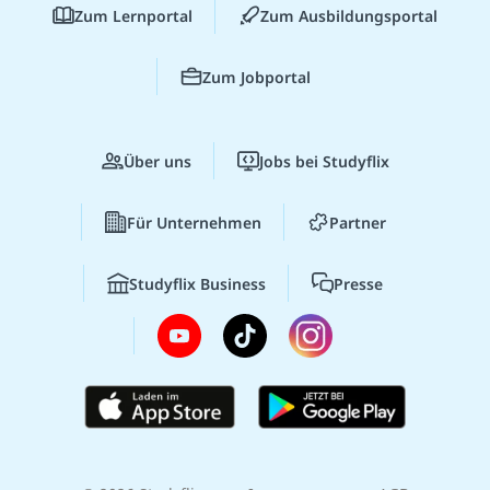
Zum Lernportal
Zum Ausbildungsportal
Zum Jobportal
Über uns
Jobs bei Studyflix
Für Unternehmen
Partner
Studyflix Business
Presse