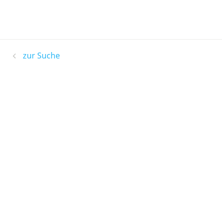
zur Suche