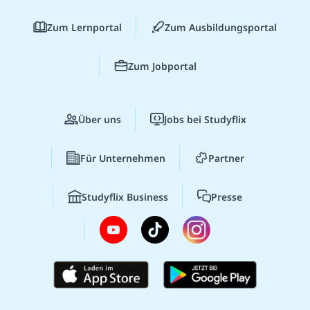
Zum Lernportal
Zum Ausbildungsportal
Zum Jobportal
Über uns
Jobs bei Studyflix
Für Unternehmen
Partner
Studyflix Business
Presse