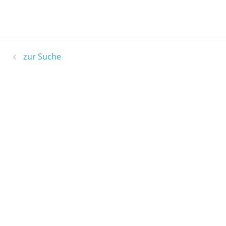
zur Suche