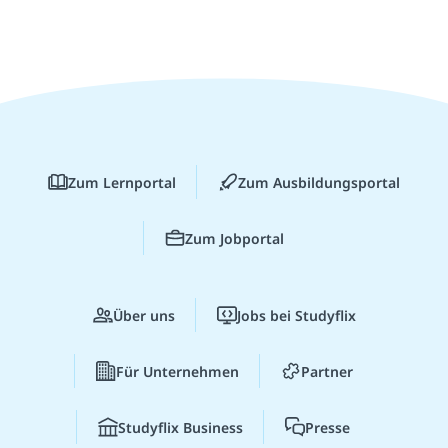
Zum Lernportal
Zum Ausbildungsportal
Zum Jobportal
Über uns
Jobs bei Studyflix
Für Unternehmen
Partner
Studyflix Business
Presse