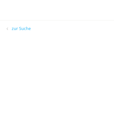
zur Suche