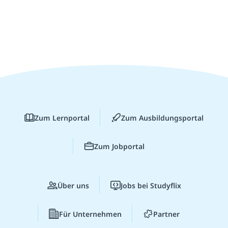
Zum Lernportal
Zum Ausbildungsportal
Zum Jobportal
Über uns
Jobs bei Studyflix
Für Unternehmen
Partner