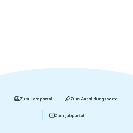
Zum Lernportal
Zum Ausbildungsportal
Zum Jobportal