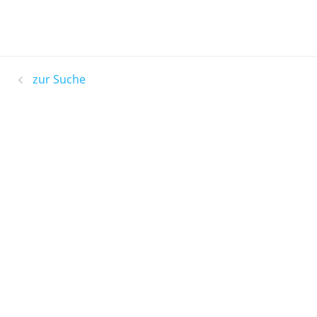
zur Suche