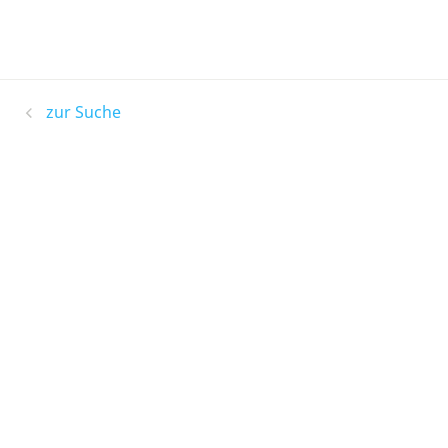
zur Suche