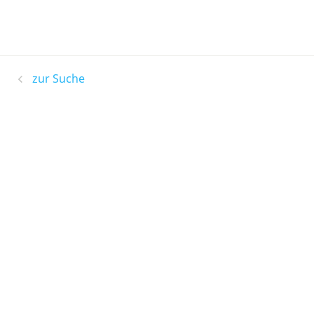
zur Suche