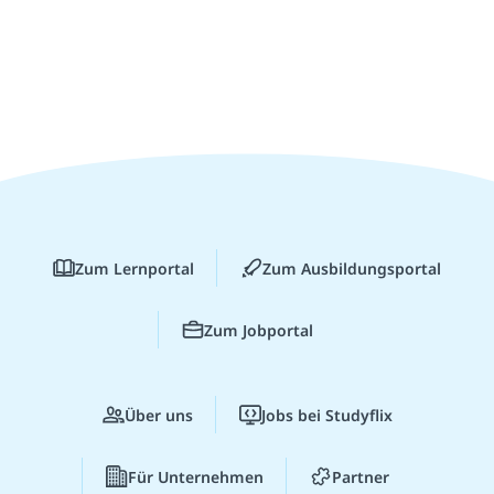
Zum Lernportal
Zum Ausbildungsportal
Zum Jobportal
Über uns
Jobs bei Studyflix
Für Unternehmen
Partner