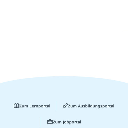
Zum Lernportal
Zum Ausbildungsportal
Zum Jobportal