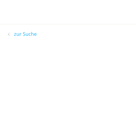
zur Suche