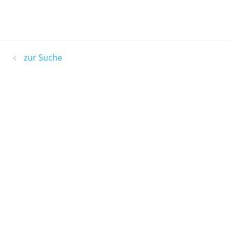
zur Suche