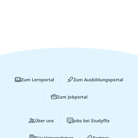
Zum Lernportal
Zum Ausbildungsportal
Zum Jobportal
Über uns
Jobs bei Studyflix
Für Unternehmen
Partner