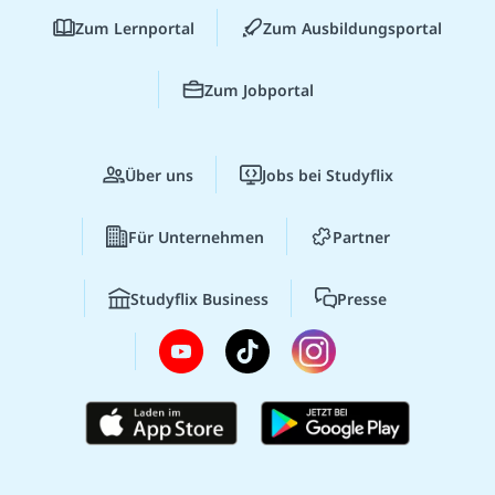
Zum Lernportal
Zum Ausbildungsportal
Zum Jobportal
Über uns
Jobs bei Studyflix
Für Unternehmen
Partner
Studyflix Business
Presse