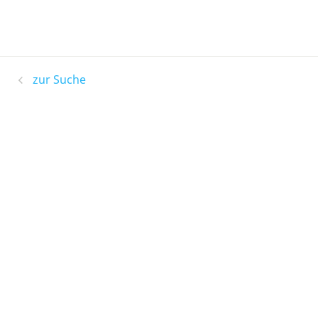
zur Suche