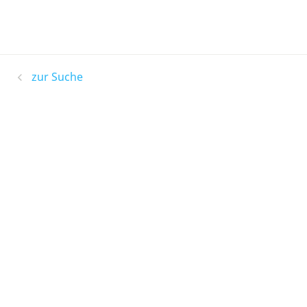
zur Suche