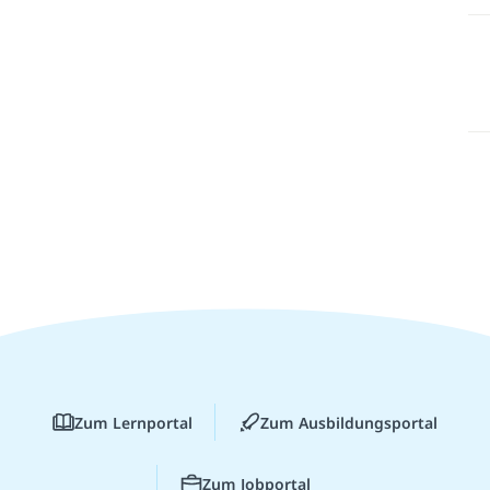
Zum Lernportal
Zum Ausbildungsportal
Zum Jobportal