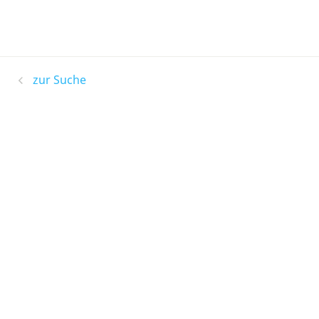
zur Suche