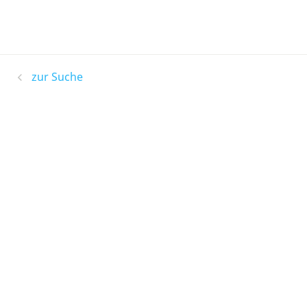
zur Suche