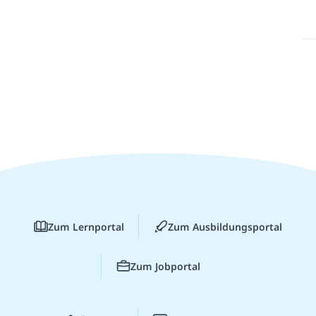
Zum Lernportal
Zum Ausbildungsportal
Zum Jobportal