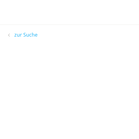
zur Suche