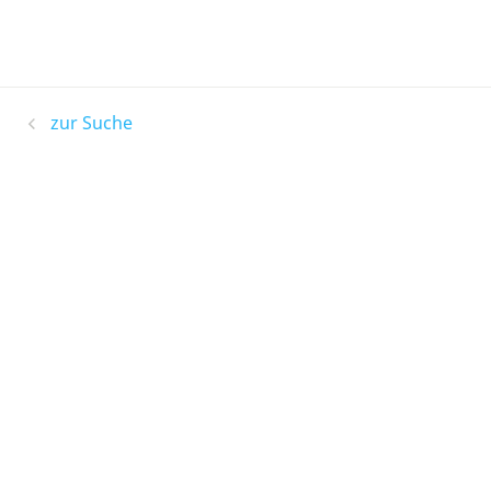
zur Suche