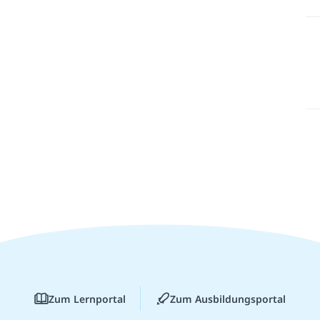
Zum Lernportal
Zum Ausbildungsportal