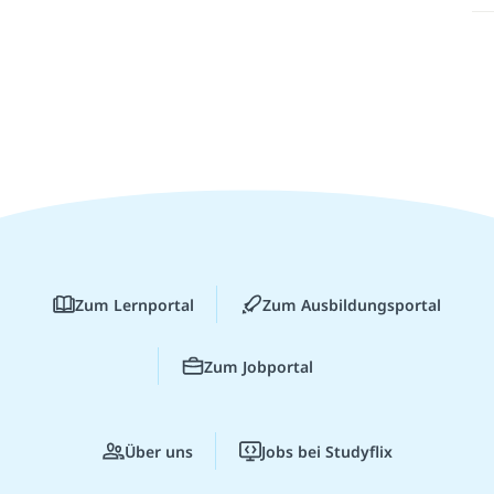
Zum Lernportal
Zum Ausbildungsportal
Zum Jobportal
Über uns
Jobs bei Studyflix