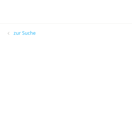
zur Suche