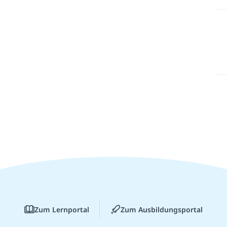
Zum Lernportal
Zum Ausbildungsportal