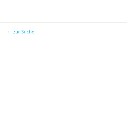
zur Suche